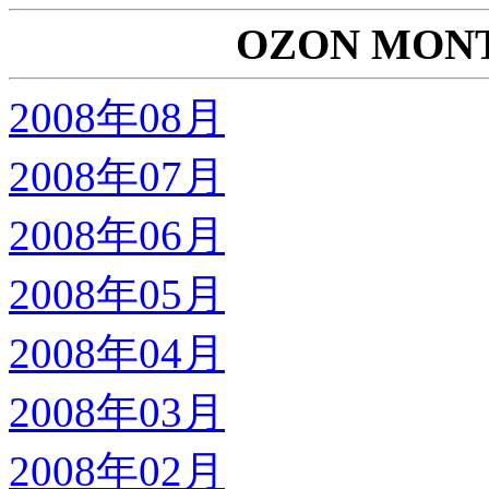
OZON MON
2008年08月
2008年07月
2008年06月
2008年05月
2008年04月
2008年03月
2008年02月