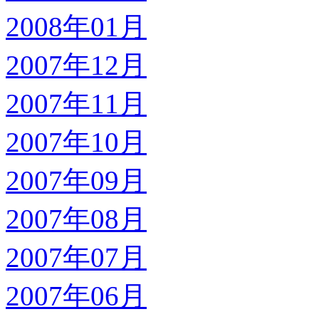
2008年01月
2007年12月
2007年11月
2007年10月
2007年09月
2007年08月
2007年07月
2007年06月