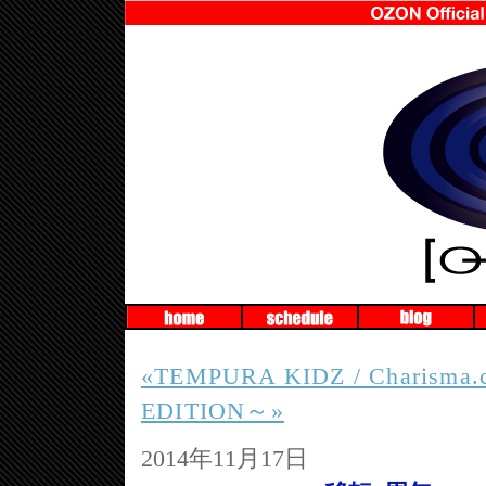
«TEMPURA KIDZ / Charisma
EDITION～»
2014年11月17日