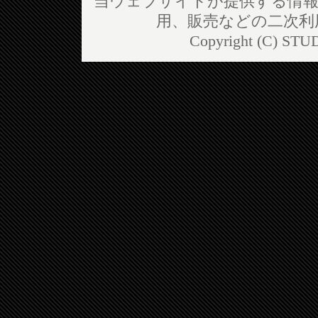
当ウェブサイトが提供する情報
用、販売などの二次利
Copyright (C) STUD