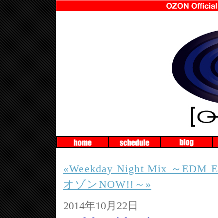
«Weekday Night Mix ～EDM
オゾンNOW!!～»
2014年10月22日