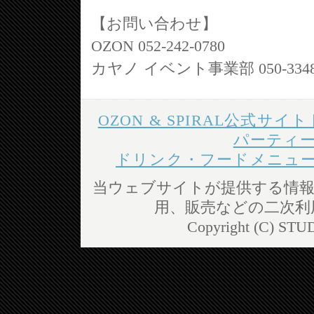
【お問い合わせ】
OZON 052-242-0780
カヤノ イベント事業部 050-3348-185
OZON & SPIRAL公式サイ
パーティ
ドリンク・フードメニュ
当ウェブサイトが提供する情報
用、販売などの二次利
Copyright (C) STUD