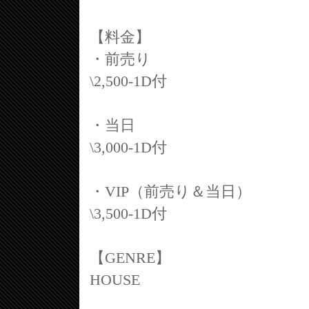
【料金】
・前売り
\2,500‐1D付
・当日
\3,000‐1D付
・VIP（前売り＆当日）
\3,500‐1D付
【GENRE】
HOUSE