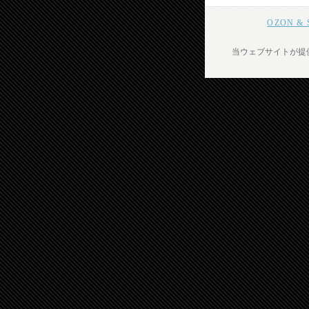
OZON 
当ウェブサイトが提