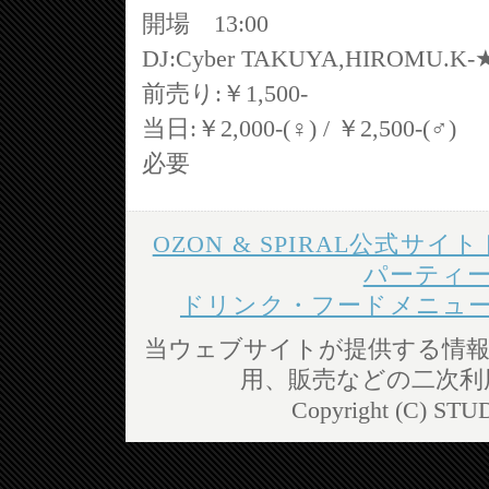
開場 13:00
DJ:Cyber TAKUYA,HIROMU.K-
前売り:￥1,500-
当日:￥2,000-(♀) / ￥2,
必要
OZON & SPIRAL公式サイ
パーティ
ドリンク・フードメニュ
当ウェブサイトが提供する情報
用、販売などの二次利
Copyright (C) STUD