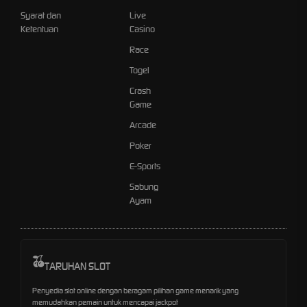
Syarat dan
Live
Ketentuan
Casino
Race
Togel
Crash
Game
Arcade
Poker
E-Sports
Sabung
Ayam
TARUHAN SLOT
Penyedia slot online dengan beragam pilihan game menarik yang
memudahkan pemain untuk mencapai jackpot