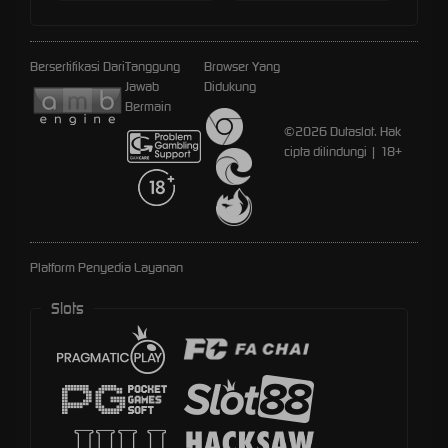
Bersertifikasi Dari
Tanggung
Browser Yang
Jawab
Didukung
Bermain
©2026 Dutaslot. Hak
cipta dilindungi | 18+
Platform Penyedia Layanan
Slots