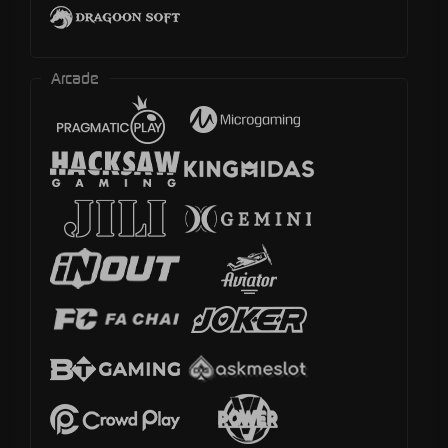
Arcade