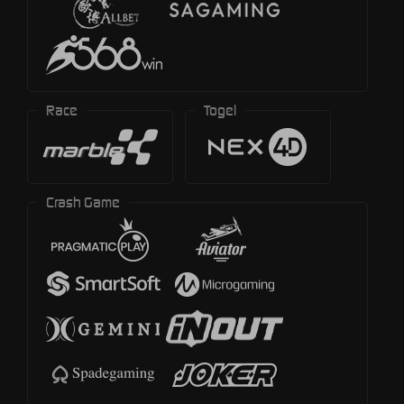
Race
Togel
Crash Game