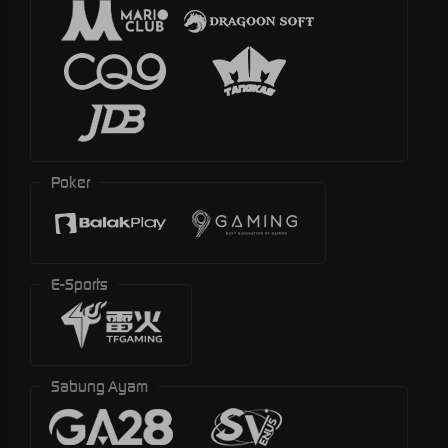
Poker
E-Sports
Sabung Ayam