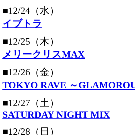
■12/24（水）
イブトラ
■12/25（木）
メリークリスMAX
■12/26（金）
TOKYO RAVE ～GLAMORO
■12/27（土）
SATURDAY NIGHT MIX
■12/28（日）