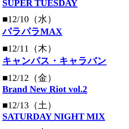
SUPER TUESDAY
■12/10（水）
パラパラMAX
■12/11（木）
キャンパス・キャラバン
■12/12（金）
Brand New Riot vol.2
■12/13（土）
SATURDAY NIGHT MIX