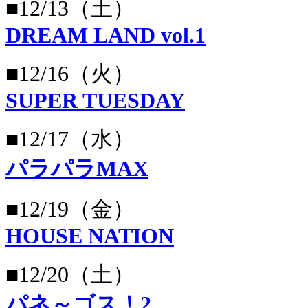
■12/13（土）
DREAM LAND vol.1
■12/16（火）
SUPER TUESDAY
■12/17（水）
パラパラMAX
■12/19（金）
HOUSE NATION
■12/20（土）
パネ～ゴス！2