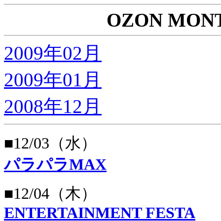
OZON MON
2009年02月
2009年01月
2008年12月
■12/03（水）
パラパラMAX
■12/04（木）
ENTERTAINMENT FESTA