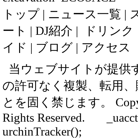
トップ |
ニュース一覧 |
ート |
DJ紹介 |
ドリンク
イド |
ブログ |
アクセス
当ウェブサイトが提供
の許可なく複製、転用、
とを固く禁じます。
Copy
Rights Reserved.
_uacct
urchinTracker();